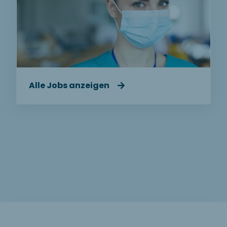
Alle Jobs anzeigen