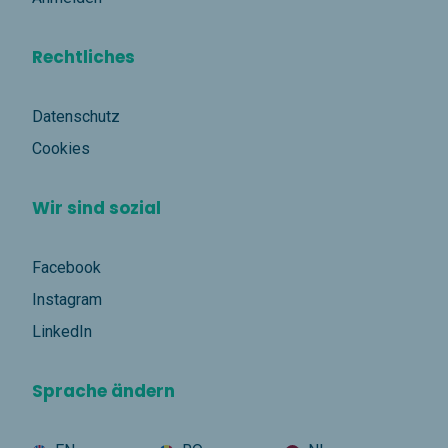
Rechtliches
Datenschutz
Cookies
Wir sind sozial
Facebook
Instagram
LinkedIn
Sprache ändern