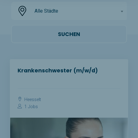
Alle Städte
Krankenschwester (m/w/d)
Heesselt
1 Jobs