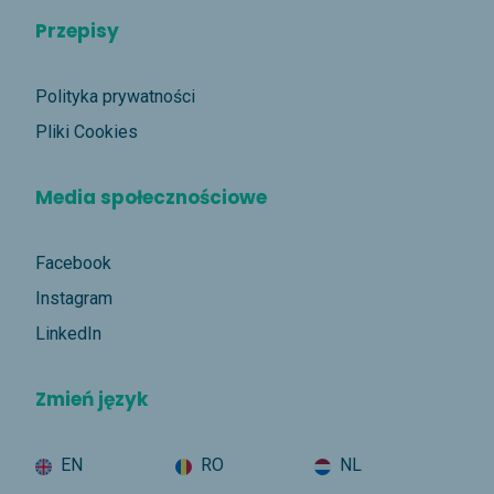
Przepisy
Polityka prywatności
Pliki Cookies
Media społecznościowe
Facebook
Instagram
LinkedIn
Zmień język
EN
RO
NL