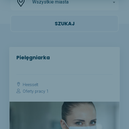
Wszystkie miasta
Pielęgniarka
Heesselt
Oferty pracy 1