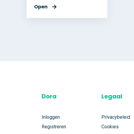
Open
Dora
Legaal
Inloggen
Privacybeleid
Registreren
Cookies