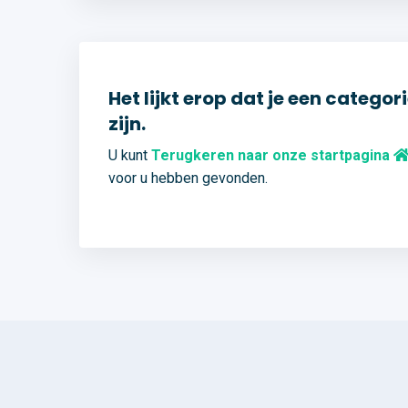
Het lijkt erop dat je een cate
zijn.
U kunt
Terugkeren naar onze startpagina
voor u hebben gevonden.