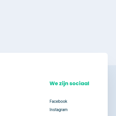
We zijn sociaal
Facebook
Instagram