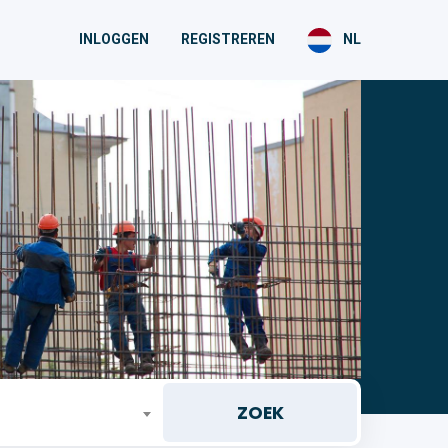
INLOGGEN
REGISTREREN
NL