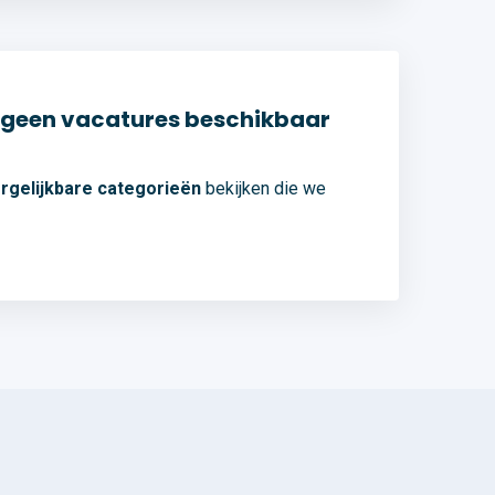
el geen vacatures beschikbaar
rgelijkbare categorieën
bekijken die we